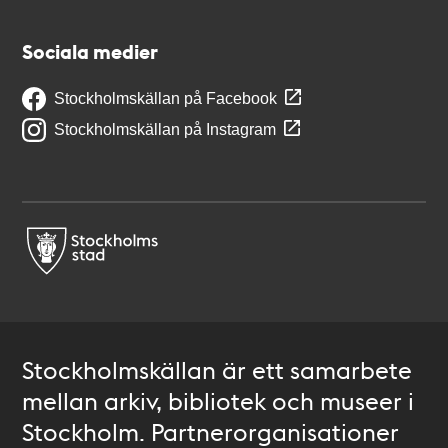
Sociala medier
Stockholmskällan på Facebook
Stockholmskällan på Instagram
Stockholmskällan är ett samarbete
mellan arkiv, bibliotek och museer i
Stockholm. Partnerorganisationer