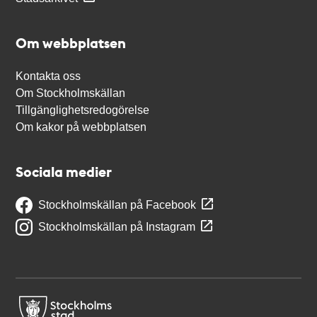
Om webbplatsen
Kontakta oss
Om Stockholmskällan
Tillgänglighetsredogörelse
Om kakor på webbplatsen
Sociala medier
Stockholmskällan på Facebook
Stockholmskällan på Instagram