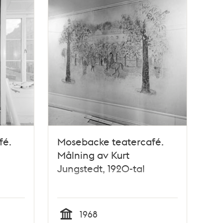
fé.
Mosebacke teatercafé.
Målning av Kurt
Jungstedt, 1920-tal
1968