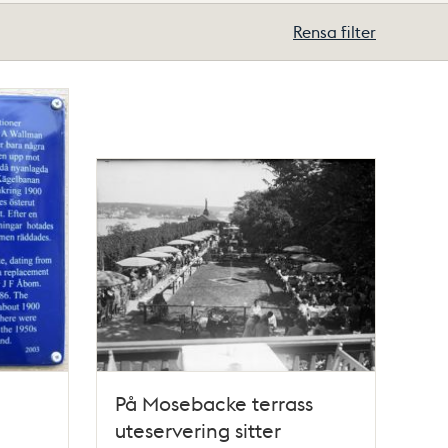
Rensa filter
På Mosebacke terrass
uteservering sitter