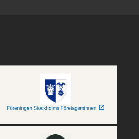
Föreningen Stockholms Företagsminnen