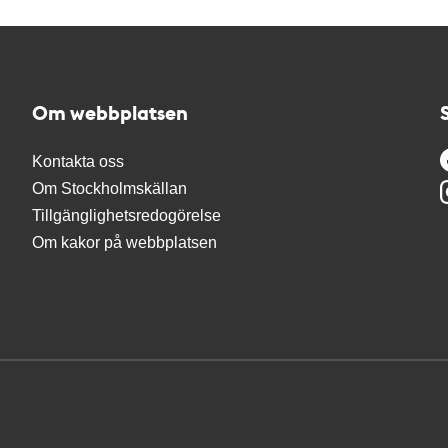
Om webbplatsen
Kontakta oss
Om Stockholmskällan
Tillgänglighetsredogörelse
Om kakor på webbplatsen