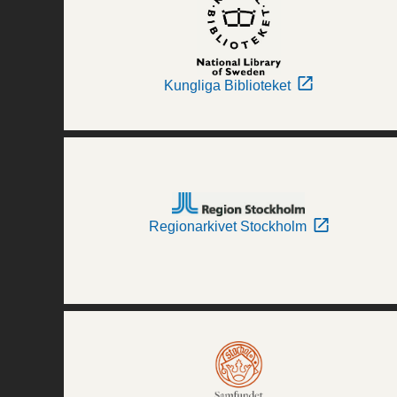
Kungliga Biblioteket
Regionarkivet Stockholm