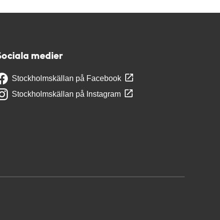
Sociala medier
Stockholmskällan på Facebook
Stockholmskällan på Instagram