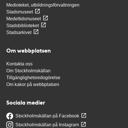
Medioteket, utbildningsförvaltningen
Stadsmuseet
Medeltidsmuseet
Stadsbiblioteket
Stadsarkivet
Om webbplatsen
Kontakta oss
Om Stockholmskällan
Tillgänglighetsredogörelse
Om kakor på webbplatsen
Sociala medier
Stockholmskällan på Facebook
Stockholmskällan på Instagram