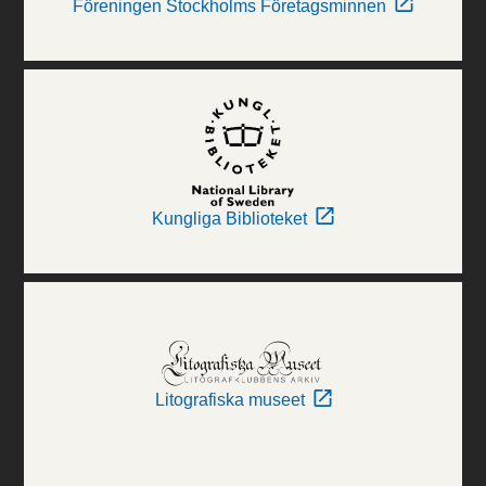
Föreningen Stockholms Företagsminnen
Kungliga Biblioteket
Litografiska museet