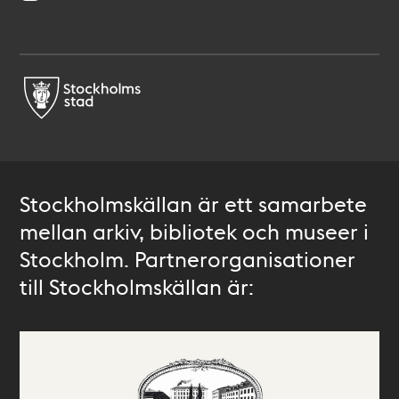
Stockholmskällan är ett samarbete
mellan arkiv, bibliotek och museer i
Stockholm. Partnerorganisationer
till Stockholmskällan är: