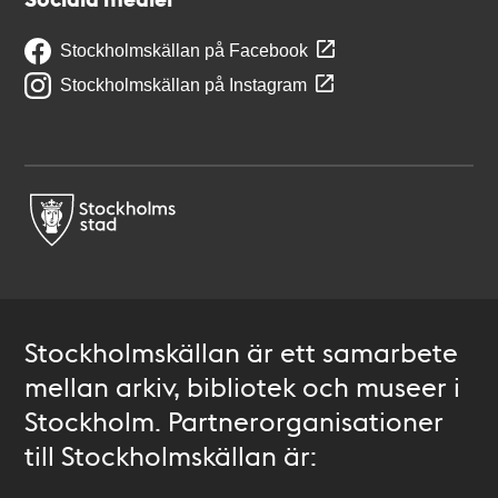
Stockholmskällan på Facebook
Stockholmskällan på Instagram
Stockholmskällan är ett samarbete
mellan arkiv, bibliotek och museer i
Stockholm. Partnerorganisationer
till Stockholmskällan är: