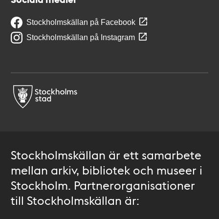
Stockholmskällan på Facebook
Stockholmskällan på Instagram
Stockholmskällan är ett samarbete
mellan arkiv, bibliotek och museer i
Stockholm. Partnerorganisationer
till Stockholmskällan är: