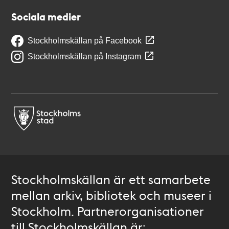
Sociala medier
Stockholmskällan på Facebook
Stockholmskällan på Instagram
Stockholmskällan är ett samarbete
mellan arkiv, bibliotek och museer i
Stockholm. Partnerorganisationer
till Stockholmskällan är: