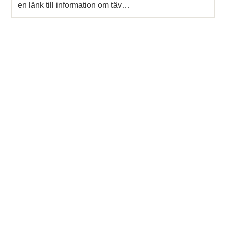
en länk till information om täv…