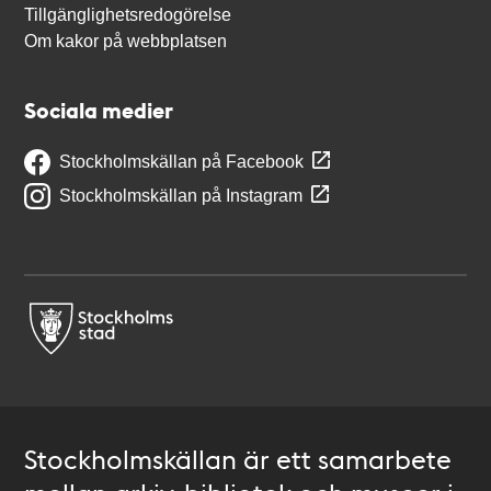
Tillgänglighetsredogörelse
Om kakor på webbplatsen
Sociala medier
Stockholmskällan på Facebook
Stockholmskällan på Instagram
Stockholmskällan är ett samarbete