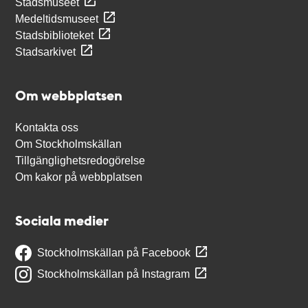
Stadsmuseet
Medeltidsmuseet
Stadsbiblioteket
Stadsarkivet
Om webbplatsen
Kontakta oss
Om Stockholmskällan
Tillgänglighetsredogörelse
Om kakor på webbplatsen
Sociala medier
Stockholmskällan på Facebook
Stockholmskällan på Instagram