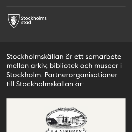
Stockholmskällan är ett samarbete
mellan arkiv, bibliotek och museer i
Stockholm. Partnerorganisationer
till Stockholmskällan är: