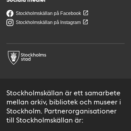
Stockholmskällan på Facebook
Stockholmskällan på Instagram
Stockholmskällan är ett samarbete
mellan arkiv, bibliotek och museer i
Stockholm. Partnerorganisationer
till Stockholmskällan är: