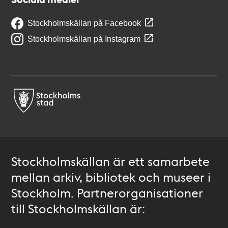
Stockholmskällan på Facebook
Stockholmskällan på Instagram
Stockholmskällan är ett samarbete
mellan arkiv, bibliotek och museer i
Stockholm. Partnerorganisationer
till Stockholmskällan är: