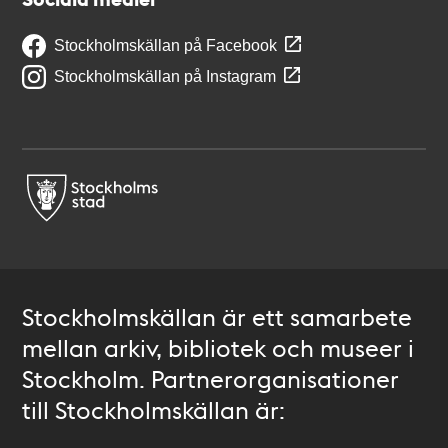
Stockholmskällan på Facebook
Stockholmskällan på Instagram
Stockholmskällan är ett samarbete
mellan arkiv, bibliotek och museer i
Stockholm. Partnerorganisationer
till Stockholmskällan är: