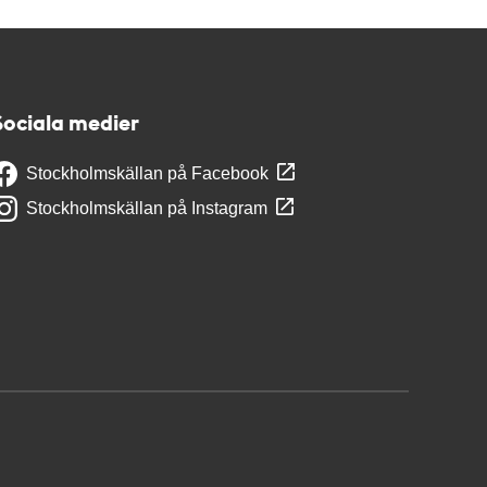
Sociala medier
Stockholmskällan på Facebook
Stockholmskällan på Instagram