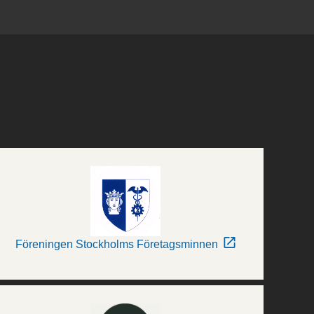
Föreningen Stockholms Företagsminnen