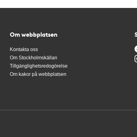
Om webbplatsen
Kontakta oss
Om Stockholmskällan
Tillgänglighetsredogörelse
Om kakor på webbplatsen