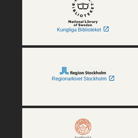
Kungliga Biblioteket
Regionarkivet Stockholm