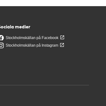
Sociala medier
Stockholmskällan på Facebook
Stockholmskällan på Instagram