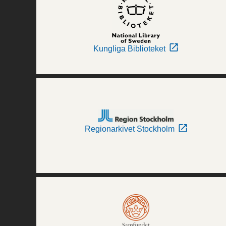
Kungliga Biblioteket
Regionarkivet Stockholm