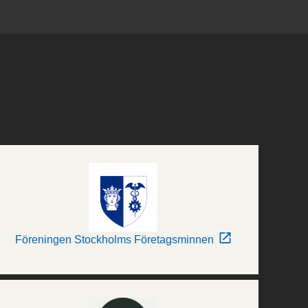
Föreningen Stockholms Företagsminnen