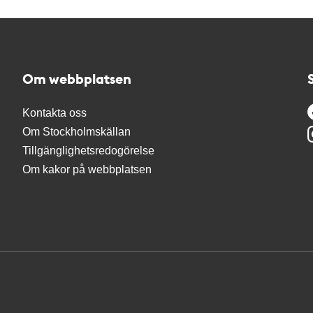
Om webbplatsen
Kontakta oss
Om Stockholmskällan
Tillgänglighetsredogörelse
Om kakor på webbplatsen