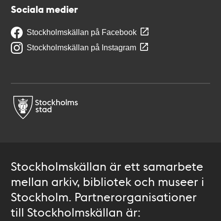
Sociala medier
Stockholmskällan på Facebook
Stockholmskällan på Instagram
Stockholmskällan är ett samarbete
mellan arkiv, bibliotek och museer i
Stockholm. Partnerorganisationer
till Stockholmskällan är: