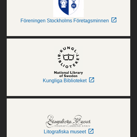
Föreningen Stockholms Företagsminnen
Kungliga Biblioteket
Litografiska museet