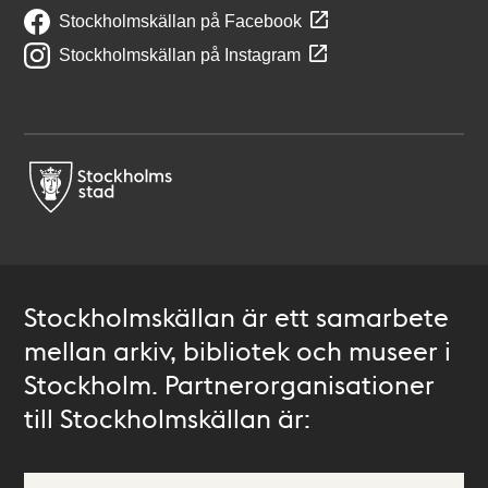
Stockholmskällan på Facebook
Stockholmskällan på Instagram
Stockholmskällan är ett samarbete
mellan arkiv, bibliotek och museer i
Stockholm. Partnerorganisationer
till Stockholmskällan är: