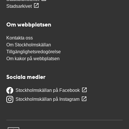
Stadsarkivet
Om webbplatsen
Kontakta oss
Om Stockholmskällan
Tillgänglighetsredogörelse
Om kakor på webbplatsen
Sociala medier
Stockholmskällan på Facebook
Stockholmskällan på Instagram