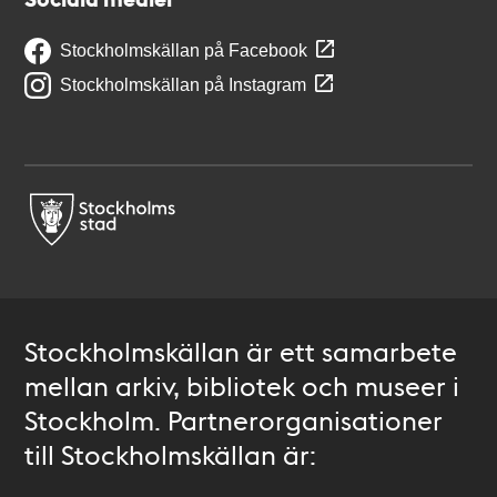
Stockholmskällan på Facebook
Stockholmskällan på Instagram
Stockholmskällan är ett samarbete
mellan arkiv, bibliotek och museer i
Stockholm. Partnerorganisationer
till Stockholmskällan är: