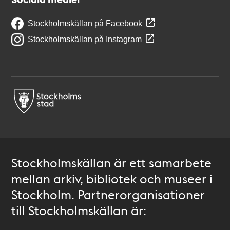
Stockholmskällan på Facebook
Stockholmskällan på Instagram
Stockholmskällan är ett samarbete
mellan arkiv, bibliotek och museer i
Stockholm. Partnerorganisationer
till Stockholmskällan är: