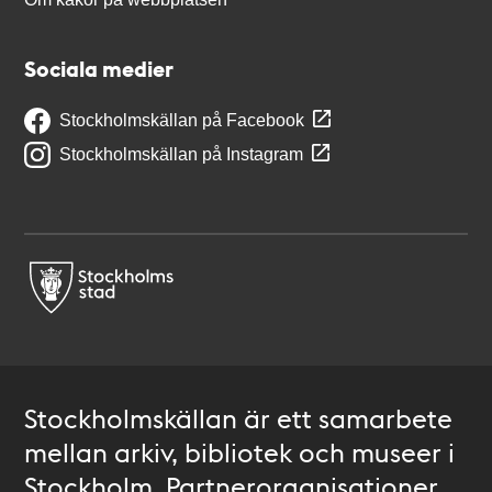
Sociala medier
Stockholmskällan på Facebook
Stockholmskällan på Instagram
Stockholmskällan är ett samarbete
mellan arkiv, bibliotek och museer i
Stockholm. Partnerorganisationer