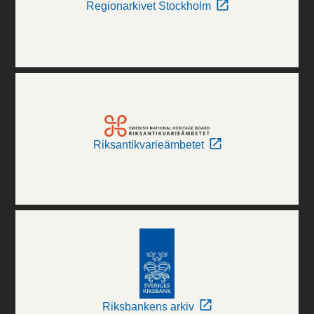
Regionarkivet Stockholm
Riksantikvarieämbetet
Riksbankens arkiv