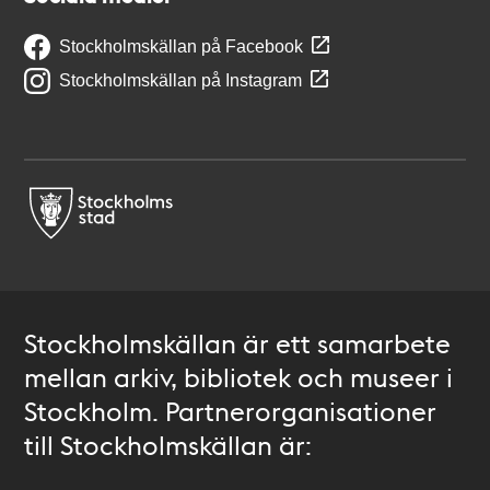
Stockholmskällan på Facebook
Stockholmskällan på Instagram
Stockholmskällan är ett samarbete
mellan arkiv, bibliotek och museer i
Stockholm. Partnerorganisationer
till Stockholmskällan är: