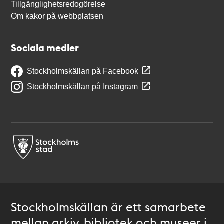
Tillgänglighetsredogörelse
Om kakor på webbplatsen
Sociala medier
Stockholmskällan på Facebook
Stockholmskällan på Instagram
Stockholmskällan är ett samarbete
mellan arkiv, bibliotek och museer i