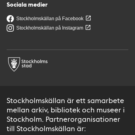
Sociala medier
Stockholmskällan på Facebook
Stockholmskällan på Instagram
Stockholmskällan är ett samarbete
mellan arkiv, bibliotek och museer i
Stockholm. Partnerorganisationer
till Stockholmskällan är: