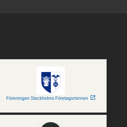
Föreningen Stockholms Företagsminnen