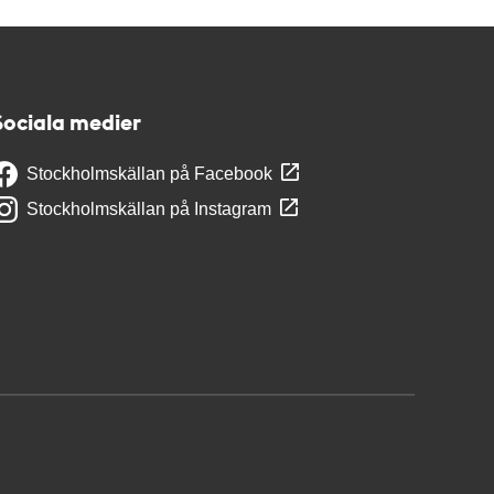
Sociala medier
Stockholmskällan på Facebook
Stockholmskällan på Instagram