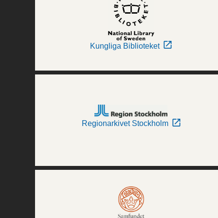
Kungliga Biblioteket
Regionarkivet Stockholm