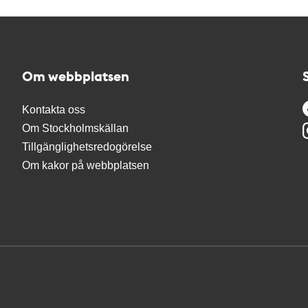
Om webbplatsen
Kontakta oss
Om Stockholmskällan
Tillgänglighetsredogörelse
Om kakor på webbplatsen