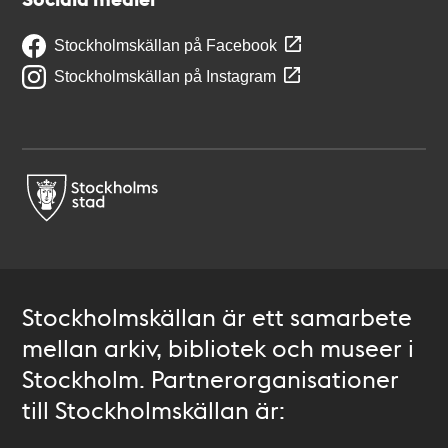
Stockholmskällan på Facebook
Stockholmskällan på Instagram
Stockholmskällan är ett samarbete
mellan arkiv, bibliotek och museer i
Stockholm. Partnerorganisationer
till Stockholmskällan är: