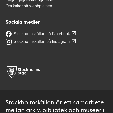
Om kakor på webbplatsen
Sociala medier
Stockholmskällan på Facebook
Stockholmskällan på Instagram
Stockholmskällan är ett samarbete
mellan arkiv, bibliotek och museer i