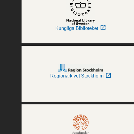
Kungliga Biblioteket
Regionarkivet Stockholm