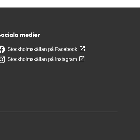
Sociala medier
Stockholmskällan på Facebook
Stockholmskällan på Instagram