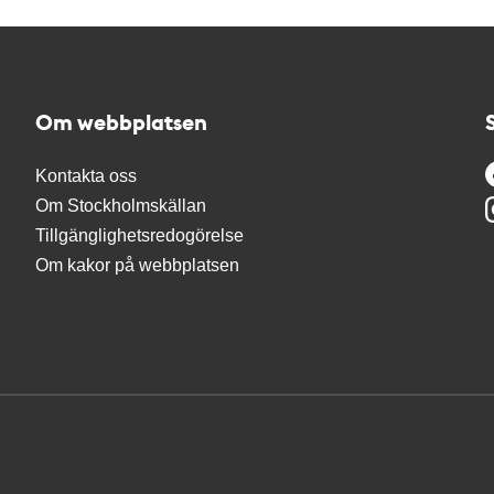
Om webbplatsen
Kontakta oss
Om Stockholmskällan
Tillgänglighetsredogörelse
Om kakor på webbplatsen