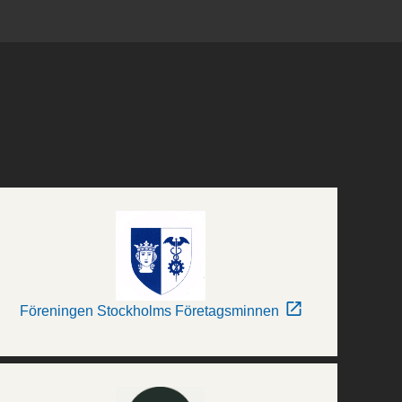
Föreningen Stockholms Företagsminnen