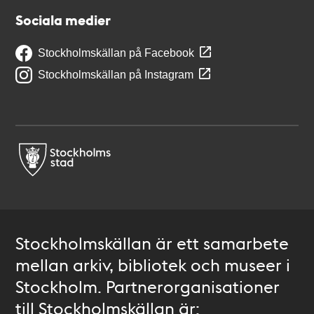
Sociala medier
Stockholmskällan på Facebook
Stockholmskällan på Instagram
Stockholmskällan är ett samarbete
mellan arkiv, bibliotek och museer i
Stockholm. Partnerorganisationer
till Stockholmskällan är: