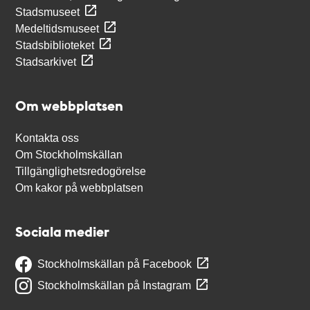
Stadsmuseet
Medeltidsmuseet
Stadsbiblioteket
Stadsarkivet
Om webbplatsen
Kontakta oss
Om Stockholmskällan
Tillgänglighetsredogörelse
Om kakor på webbplatsen
Sociala medier
Stockholmskällan på Facebook
Stockholmskällan på Instagram