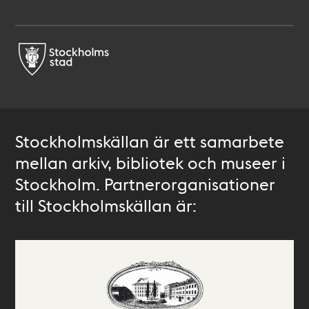
Stockholmskällan är ett samarbete
mellan arkiv, bibliotek och museer i
Stockholm. Partnerorganisationer
till Stockholmskällan är: