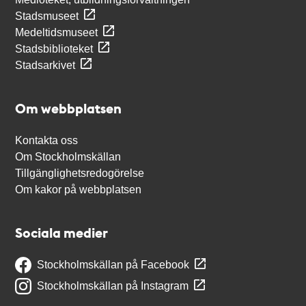
Stadsmuseet
Medeltidsmuseet
Stadsbiblioteket
Stadsarkivet
Om webbplatsen
Kontakta oss
Om Stockholmskällan
Tillgänglighetsredogörelse
Om kakor på webbplatsen
Sociala medier
Stockholmskällan på Facebook
Stockholmskällan på Instagram