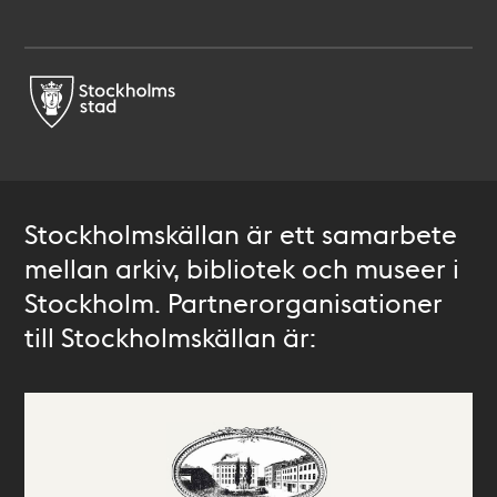
Stockholmskällan är ett samarbete
mellan arkiv, bibliotek och museer i
Stockholm. Partnerorganisationer
till Stockholmskällan är: