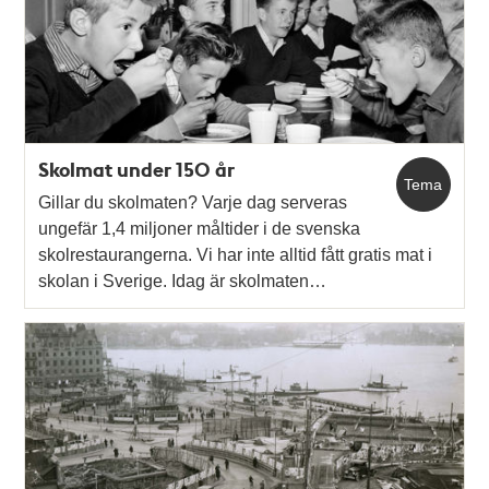
Skolmat under 150 år
Tema
Gillar du skolmaten? Varje dag serveras
ungefär 1,4 miljoner måltider i de svenska
skolrestaurangerna. Vi har inte alltid fått gratis mat i
skolan i Sverige. Idag är skolmaten…