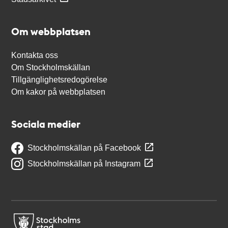
Om webbplatsen
Kontakta oss
Om Stockholmskällan
Tillgänglighetsredogörelse
Om kakor på webbplatsen
Sociala medier
Stockholmskällan på Facebook
Stockholmskällan på Instagram