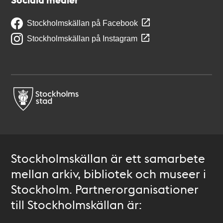
Stockholmskällan på Facebook
Stockholmskällan på Instagram
Stockholmskällan är ett samarbete
mellan arkiv, bibliotek och museer i
Stockholm. Partnerorganisationer
till Stockholmskällan är: