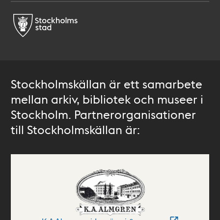
Stockholmskällan är ett samarbete
mellan arkiv, bibliotek och museer i
Stockholm. Partnerorganisationer
till Stockholmskällan är: