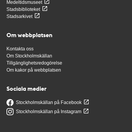
Medeltidsmuseet
Stadsbiblioteket
Stadsarkivet
Om webbplatsen
Kontakta oss
Om Stockholmskällan
Tillgänglighetsredogörelse
Om kakor på webbplatsen
Sociala medier
Stockholmskällan på Facebook
Stockholmskällan på Instagram