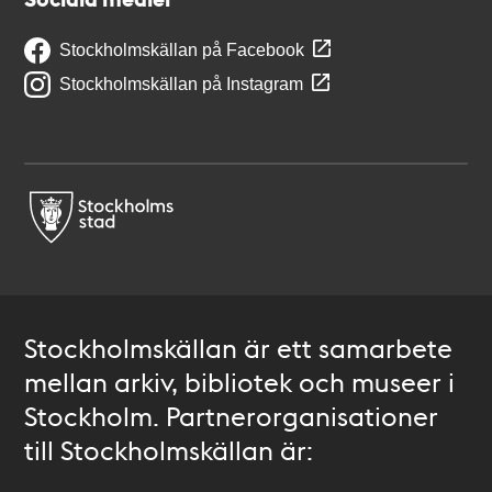
Stockholmskällan på Facebook
Stockholmskällan på Instagram
Stockholmskällan är ett samarbete
mellan arkiv, bibliotek och museer i
Stockholm. Partnerorganisationer
till Stockholmskällan är: