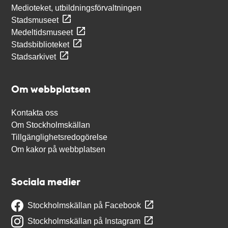
Medioteket, utbildningsförvaltningen
Stadsmuseet
Medeltidsmuseet
Stadsbiblioteket
Stadsarkivet
Om webbplatsen
Kontakta oss
Om Stockholmskällan
Tillgänglighetsredogörelse
Om kakor på webbplatsen
Sociala medier
Stockholmskällan på Facebook
Stockholmskällan på Instagram