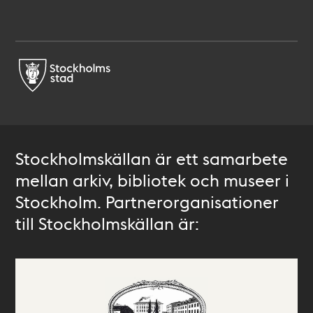
Stockholmskällan är ett samarbete
mellan arkiv, bibliotek och museer i
Stockholm. Partnerorganisationer
till Stockholmskällan är: