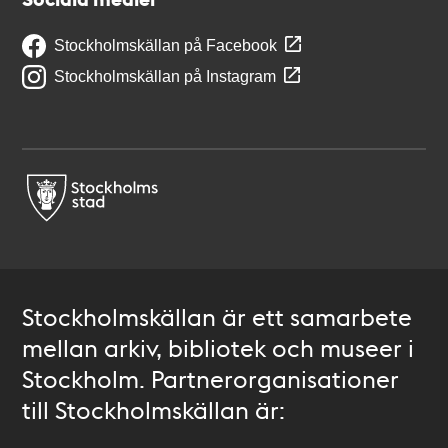
Stockholmskällan på Facebook
Stockholmskällan på Instagram
Stockholmskällan är ett samarbete
mellan arkiv, bibliotek och museer i
Stockholm. Partnerorganisationer
till Stockholmskällan är: