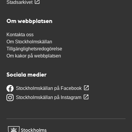
Stadsarkivet
Om webbplatsen
Kontakta oss
Om Stockholmskällan
Tillgänglighetsredogörelse
Om kakor på webbplatsen
Sociala medier
Stockholmskällan på Facebook
Stockholmskällan på Instagram