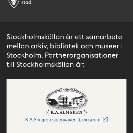
Stockholmskällan är ett samarbete
mellan arkiv, bibliotek och museer i
Stockholm. Partnerorganisationer
till Stockholmskällan är:
K A Almgren sidenväveri & museum