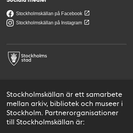
Stockholmskällan på Facebook
Stockholmskällan på Instagram
Stockholmskällan är ett samarbete
mellan arkiv, bibliotek och museer i
Stockholm. Partnerorganisationer
till Stockholmskällan är: