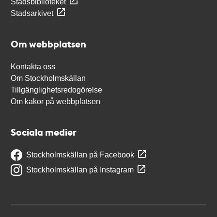
Stadsbiblioteket
Stadsarkivet
Om webbplatsen
Kontakta oss
Om Stockholmskällan
Tillgänglighetsredogörelse
Om kakor på webbplatsen
Sociala medier
Stockholmskällan på Facebook
Stockholmskällan på Instagram