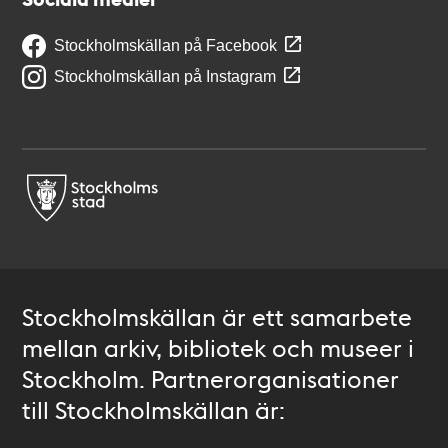
Stockholmskällan på Facebook
Stockholmskällan på Instagram
Stockholmskällan är ett samarbete
mellan arkiv, bibliotek och museer i
Stockholm. Partnerorganisationer
till Stockholmskällan är: