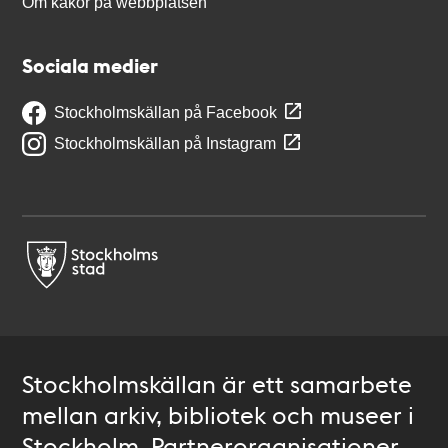
Om kakor på webbplatsen
Sociala medier
Stockholmskällan på Facebook
Stockholmskällan på Instagram
Stockholmskällan är ett samarbete
mellan arkiv, bibliotek och museer i
Stockholm. Partnerorganisationer