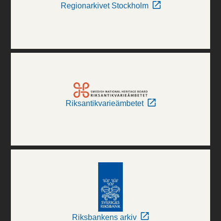
Regionarkivet Stockholm
Riksantikvarieämbetet
Riksbankens arkiv