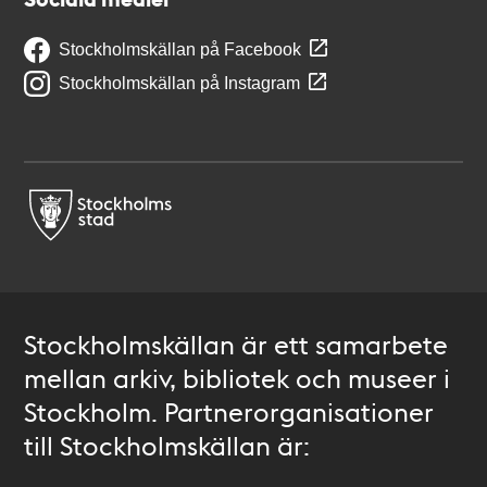
Stockholmskällan på Facebook
Stockholmskällan på Instagram
Stockholmskällan är ett samarbete
mellan arkiv, bibliotek och museer i
Stockholm. Partnerorganisationer
till Stockholmskällan är: