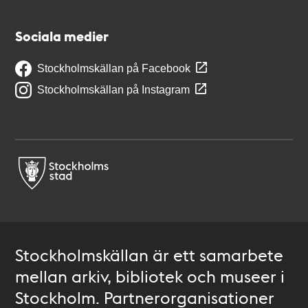
Sociala medier
Stockholmskällan på Facebook
Stockholmskällan på Instagram
Stockholmskällan är ett samarbete
mellan arkiv, bibliotek och museer i
Stockholm. Partnerorganisationer