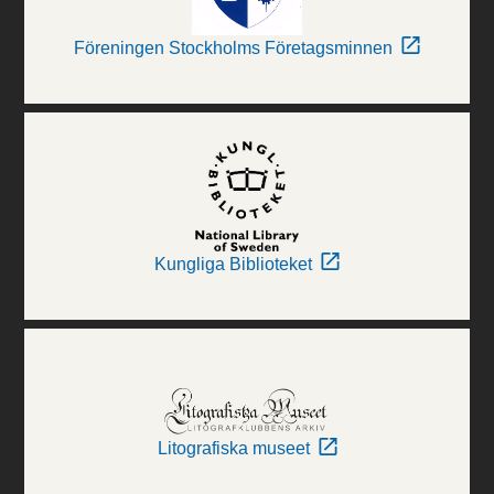
Föreningen Stockholms Företagsminnen
Kungliga Biblioteket
Litografiska museet