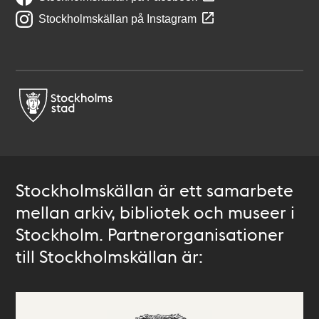
Stockholmskällan på Instagram
Stockholmskällan är ett samarbete
mellan arkiv, bibliotek och museer i
Stockholm. Partnerorganisationer
till Stockholmskällan är: