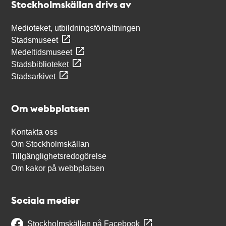
Stockholmskällan drivs av
Medioteket, utbildningsförvaltningen
Stadsmuseet
Medeltidsmuseet
Stadsbiblioteket
Stadsarkivet
Om webbplatsen
Kontakta oss
Om Stockholmskällan
Tillgänglighetsredogörelse
Om kakor på webbplatsen
Sociala medier
Stockholmskällan på Facebook