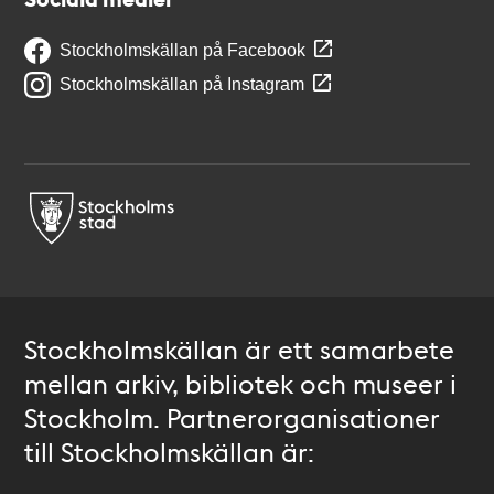
Stockholmskällan på Facebook
Stockholmskällan på Instagram
Stockholmskällan är ett samarbete
mellan arkiv, bibliotek och museer i
Stockholm. Partnerorganisationer
till Stockholmskällan är: