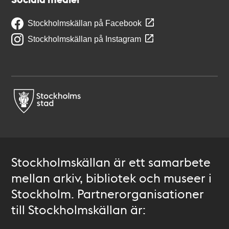
Stockholmskällan på Facebook
Stockholmskällan på Instagram
Stockholmskällan är ett samarbete
mellan arkiv, bibliotek och museer i
Stockholm. Partnerorganisationer
till Stockholmskällan är: