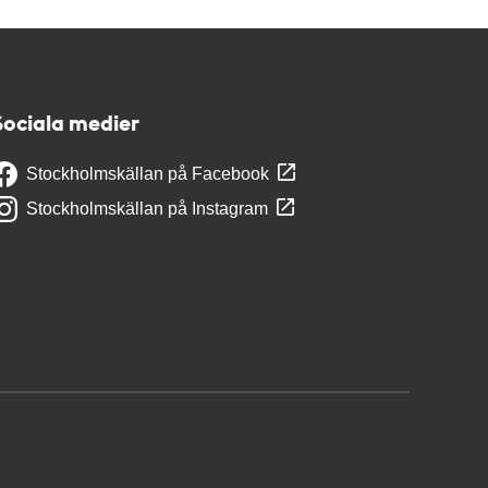
Sociala medier
Stockholmskällan på Facebook
Stockholmskällan på Instagram