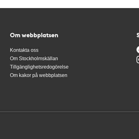
Om webbplatsen
Kontakta oss
Om Stockholmskällan
Tillgänglighetsredogörelse
Om kakor på webbplatsen