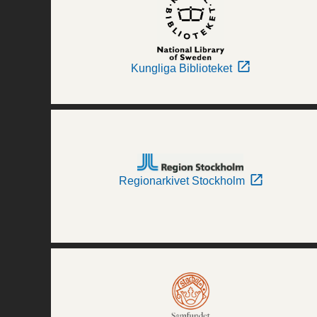
Kungliga Biblioteket
Regionarkivet Stockholm