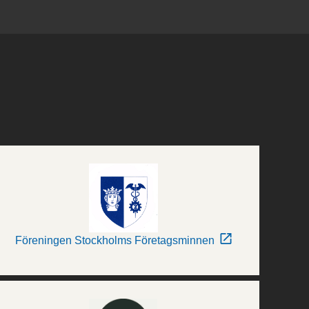
Föreningen Stockholms Företagsminnen