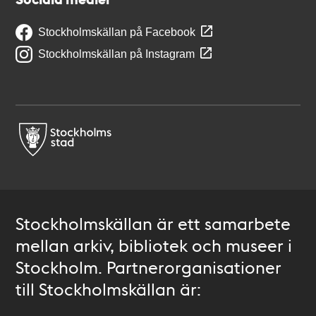
Stockholmskällan på Facebook
Stockholmskällan på Instagram
Stockholmskällan är ett samarbete
mellan arkiv, bibliotek och museer i
Stockholm. Partnerorganisationer
till Stockholmskällan är: