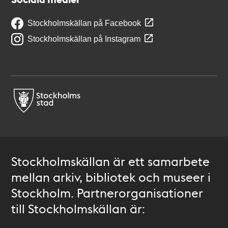
Stockholmskällan på Facebook
Stockholmskällan på Instagram
Stockholmskällan är ett samarbete
mellan arkiv, bibliotek och museer i
Stockholm. Partnerorganisationer
till Stockholmskällan är: